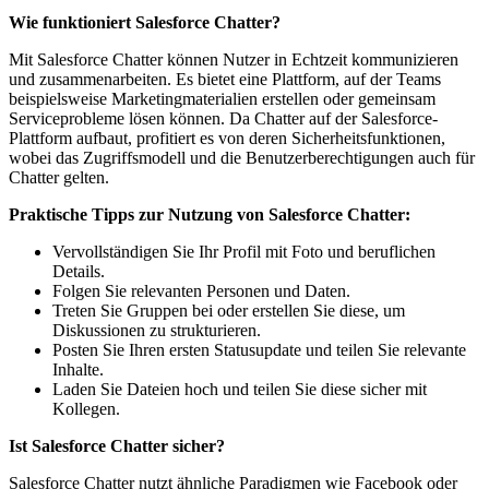
Wie funktioniert Salesforce Chatter?
Mit Salesforce Chatter können Nutzer in Echtzeit kommunizieren
und zusammenarbeiten. Es bietet eine Plattform, auf der Teams
beispielsweise Marketingmaterialien erstellen oder gemeinsam
Serviceprobleme lösen können. Da Chatter auf der Salesforce-
Plattform aufbaut, profitiert es von deren Sicherheitsfunktionen,
wobei das Zugriffsmodell und die Benutzerberechtigungen auch für
Chatter gelten.
Praktische Tipps zur Nutzung von Salesforce Chatter:
Vervollständigen Sie Ihr Profil mit Foto und beruflichen
Details.
Folgen Sie relevanten Personen und Daten.
Treten Sie Gruppen bei oder erstellen Sie diese, um
Diskussionen zu strukturieren.
Posten Sie Ihren ersten Statusupdate und teilen Sie relevante
Inhalte.
Laden Sie Dateien hoch und teilen Sie diese sicher mit
Kollegen.
Ist Salesforce Chatter sicher?
Salesforce Chatter nutzt ähnliche Paradigmen wie Facebook oder