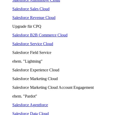
Salesforce Automotive Cloud
Salesforce Sales Cloud
Salesforce Revenue Cloud
Upgrade für CPQ
Salesforce B2B Commerce Cloud
Salesforce Service Cloud
Salesforce Field Service
ehem. "Lightning"
Salesforce Experience Cloud
Salesforce Marketing Cloud
Salesforce Marketing Cloud Account Engagement
ehem. "Pardot"
Salesforce Agentforce
Salesforce Data Cloud