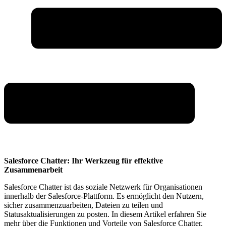
Salesforce Chatter: Ihr Werkzeug für effektive
Zusammenarbeit
Salesforce Chatter ist das soziale Netzwerk für Organisationen
innerhalb der Salesforce-Plattform. Es ermöglicht den Nutzern,
sicher zusammenzuarbeiten, Dateien zu teilen und
Statusaktualisierungen zu posten. In diesem Artikel erfahren Sie
mehr über die Funktionen und Vorteile von Salesforce Chatter.