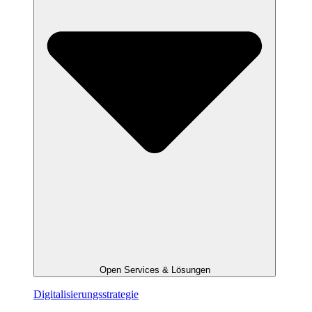
Open Services & Lösungen
Digitalisierungsstrategie