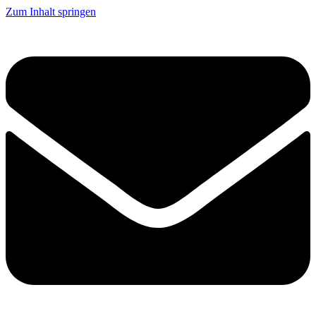
Zum Inhalt springen