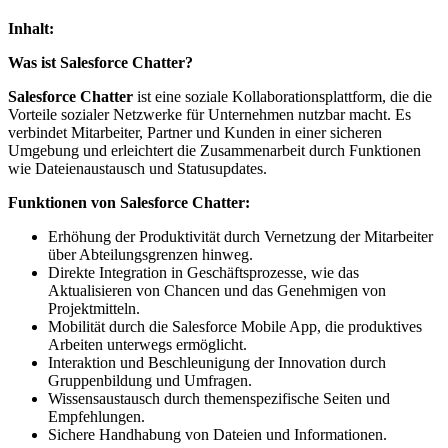
Inhalt:
Was ist Salesforce Chatter?
Salesforce Chatter
ist eine soziale Kollaborationsplattform, die die
Vorteile sozialer Netzwerke für Unternehmen nutzbar macht. Es
verbindet Mitarbeiter, Partner und Kunden in einer sicheren
Umgebung und erleichtert die Zusammenarbeit durch Funktionen
wie Dateienaustausch und Statusupdates.
Funktionen von Salesforce Chatter:
Erhöhung der Produktivität durch Vernetzung der Mitarbeiter
über Abteilungsgrenzen hinweg.
Direkte Integration in Geschäftsprozesse, wie das
Aktualisieren von Chancen und das Genehmigen von
Projektmitteln.
Mobilität durch die Salesforce Mobile App, die produktives
Arbeiten unterwegs ermöglicht.
Interaktion und Beschleunigung der Innovation durch
Gruppenbildung und Umfragen.
Wissensaustausch durch themenspezifische Seiten und
Empfehlungen.
Sichere Handhabung von Dateien und Informationen.