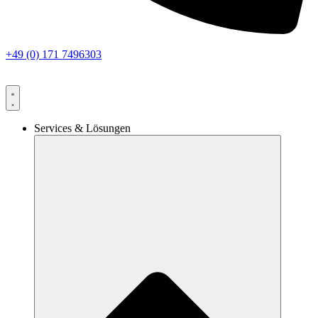
+49 (0) 171 7496303
Services & Lösungen