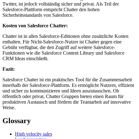
Twitter, ist jedoch vollständig sicher und privat. Als Teil der
Salesforce-Plattform entspricht Chatter den hohen
Sicherheitsstandards von Salesforce.
Kosten von Salesforce Chatter:
Chatter ist in allen Salesforce-Editionen ohne zusätzliche Kosten
enthalten. Für Nicht-Salesforce-Nutzer ist Chatter gegen eine
Gebühr verfügbar, die den Zugriff auf weitere Salesforce-
Funktionen wie die Salesforce Content Library und Salesforce
CRM Ideas einschließt.
Fazit:
Salesforce Chatter ist ein praktisches Tool für die Zusammenarbeit
innerhalb der Salesforce-Plattform. Es ermöglicht Nutzern, effizient
und sicher zu kommunizieren und Ideen auszutauschen. Ob
öffentlich oder privat, Chatter Gruppen bieten einen Raum für
produktiven Austausch und fördern die Teamarbeit auf innovative
Weise.
Glossary
High velocity sales