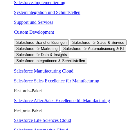
Salesforce-Implementierung
Systemintegration und Schnittstellen
Support und Services
Custom Development
Salesforce Branchenlösungen
Salesforce für Sales & Service
Salesforce für Marketing
Salesforce für Automatisierung & KI
Salesforce für Data & Insights
Salesforce Integrationen & Schnittstellen
Salesforce Manufacturing Cloud
Salesforce Sales Excellence für Manufacturing
Festpreis-Paket
Salesforce After-Sales Excellence für Manufacturing
Festpreis-Paket
Salesforce Life Sciences Cloud