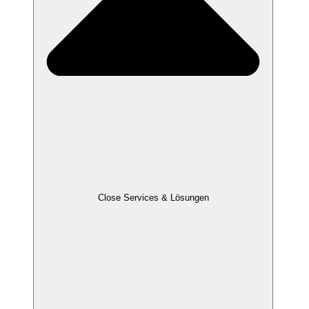
Close Services & Lösungen