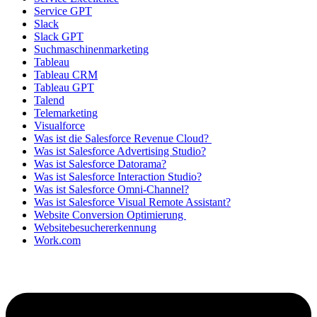
Service GPT
Slack
Slack GPT
Suchmaschinenmarketing
Tableau
Tableau CRM
Tableau GPT
Talend
Telemarketing
Visualforce
Was ist die Salesforce Revenue Cloud?
Was ist Salesforce Advertising Studio?
Was ist Salesforce Datorama?
Was ist Salesforce Interaction Studio?
Was ist Salesforce Omni-Channel?
Was ist Salesforce Visual Remote Assistant?
Website Conversion Optimierung
Websitebesuchererkennung
Work.com